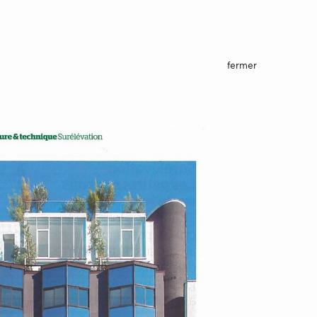
fermer