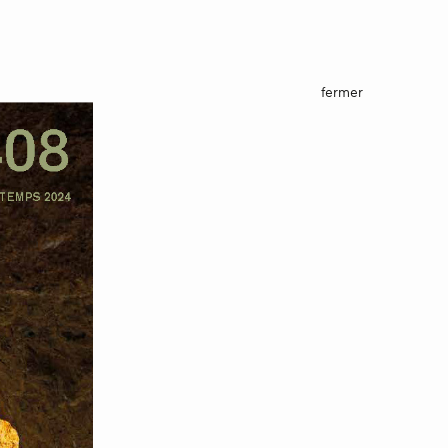
fermer