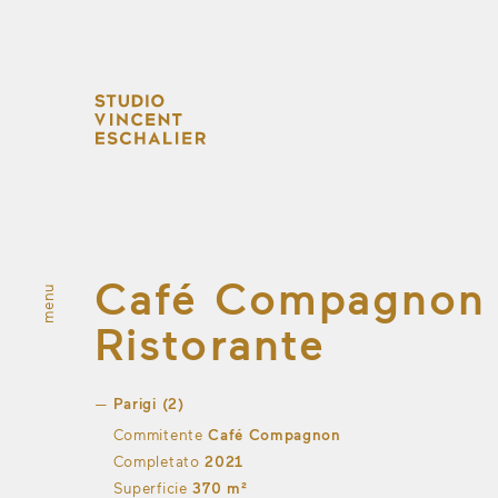
Café Compagnon
menu
fermer
Ristorante
Parigi (2)
Commitente
Café Compagnon
Completato
2021
Superficie
370 m²