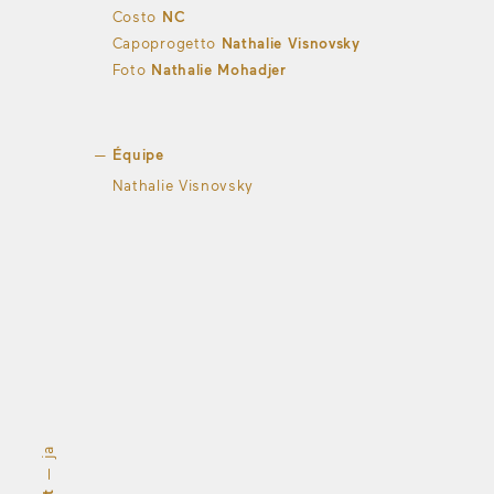
Costo
NC
Capoprogetto
Nathalie Visnovsky
Foto
Nathalie Mohadjer
Équipe
Nathalie Visnovsky
ja
—